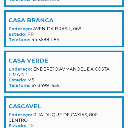
CASA BRANCA
Endereço:
AVENIDA BRASIL, 068
Estado:
PR
Telefone:
44 3688 1184
CASA VERDE
Endereço:
ENDERE?O:AV.MANOEL DA COSTA
LIMA N?1
Estado:
MS
Telefone:
67 3499 1555
CASCAVEL
Endereço:
RUA DUQUE DE CAXIAS, 800 -
CENTRO
Estado:
PR