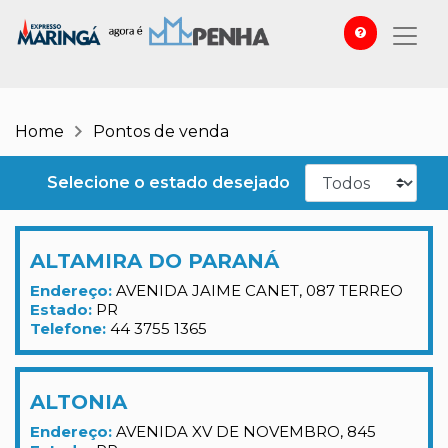
Home
Pontos de venda
Selecione o estado desejado
ALTAMIRA DO PARANÁ
Endereço:
AVENIDA JAIME CANET, 087 TERREO
Estado:
PR
Telefone:
44 3755 1365
ALTONIA
Endereço:
AVENIDA XV DE NOVEMBRO, 845