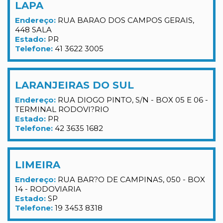
LAPA
Endereço:
RUA BARAO DOS CAMPOS GERAIS,
448 SALA
Estado:
PR
Telefone:
41 3622 3005
LARANJEIRAS DO SUL
Endereço:
RUA DIOGO PINTO, S/N - BOX 05 E 06 -
TERMINAL RODOVI?RIO
Estado:
PR
Telefone:
42 3635 1682
LIMEIRA
Endereço:
RUA BAR?O DE CAMPINAS, 050 - BOX
14 - RODOVIARIA
Estado:
SP
Telefone:
19 3453 8318