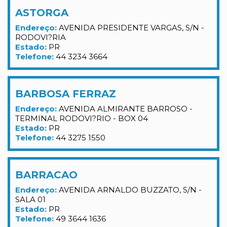
ASTORGA
Endereço:
AVENIDA PRESIDENTE VARGAS, S/N -
RODOVI?RIA
Estado:
PR
Telefone:
44 3234 3664
BARBOSA FERRAZ
Endereço:
AVENIDA ALMIRANTE BARROSO -
TERMINAL RODOVI?RIO - BOX 04
Estado:
PR
Telefone:
44 3275 1550
BARRACAO
Endereço:
AVENIDA ARNALDO BUZZATO, S/N -
SALA 01
Estado:
PR
Telefone:
49 3644 1636