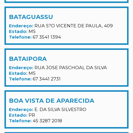
BATAGUASSU
Endereço:
RUA S?O VICENTE DE PAULA, 409
Estado:
MS
Telefone:
67 3541 1394
BATAIPORA
Endereço:
RUA JOSE PASCHOAL DA SILVA
Estado:
MS
Telefone:
67 3441 2731
BOA VISTA DE APARECIDA
Endereço:
E. DA SILVA SILVESTRO
Estado:
PR
Telefone:
45 3287 2018