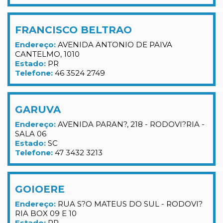
FRANCISCO BELTRAO
Endereço:
AVENIDA ANTONIO DE PAIVA
CANTELMO, 1010
Estado:
PR
Telefone:
46 3524 2749
GARUVA
Endereço:
AVENIDA PARAN?, 218 - RODOVI?RIA -
SALA 06
Estado:
SC
Telefone:
47 3432 3213
GOIOERE
Endereço:
RUA S?O MATEUS DO SUL - RODOVI?
RIA BOX 09 E 10
Estado:
PR