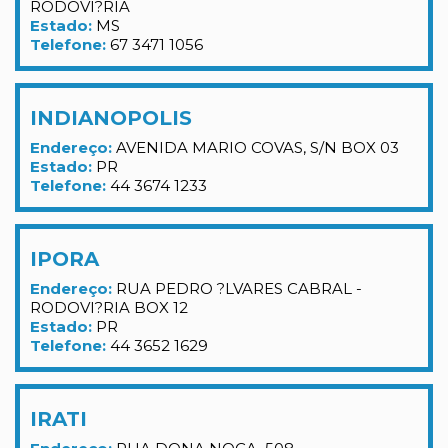
RODOVI?RIA
Estado:
MS
Telefone:
67 3471 1056
INDIANOPOLIS
Endereço:
AVENIDA MARIO COVAS, S/N BOX 03
Estado:
PR
Telefone:
44 3674 1233
IPORA
Endereço:
RUA PEDRO ?LVARES CABRAL -
RODOVI?RIA BOX 12
Estado:
PR
Telefone:
44 3652 1629
IRATI