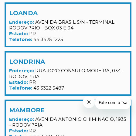
LOANDA
Endereço:
AVENIDA BRASIL S/N - TERMINAL
RODOVI?RIO - BOX 03 E 04
Estado:
PR
Telefone:
44 3425 1225
LONDRINA
Endereço:
RUA JO?O CONSULO MOREIRA, 034 -
RODOVI?RIA
Estado:
PR
Telefone:
43 3322 5487
MAMBORE
Endereço:
AVENIDA ANTONIO CHIMINACIO, 1935
- RODOVI?RIA
Estado:
PR