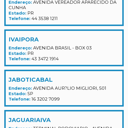
Endereço:
AVENIDA VEREADOR APARECIDO DA
CUNHA
Estado:
PR
Telefone:
44 3538 1211
IVAIPORA
Endereço:
AVENIDA BRASIL - BOX 03
Estado:
PR
Telefone:
43 3472 1914
JABOTICABAL
Endereço:
AVENIDA AUR?LIO MIGLIORI, 501
Estado:
SP
Telefone:
16 3202 7099
JAGUARIAIVA