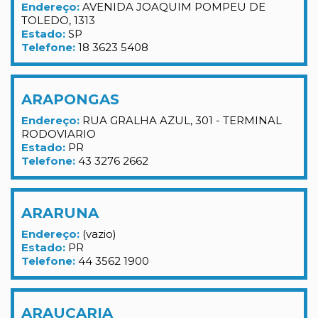
Endereço:
AVENIDA JOAQUIM POMPEU DE
TOLEDO, 1313
Estado:
SP
Telefone:
18 3623 5408
ARAPONGAS
Endereço:
RUA GRALHA AZUL, 301 - TERMINAL
RODOVIARIO
Estado:
PR
Telefone:
43 3276 2662
ARARUNA
Endereço:
(vazio)
Estado:
PR
Telefone:
44 3562 1900
ARAUCARIA