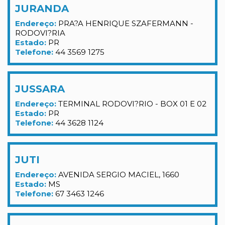
JURANDA
Endereço:
PRA?A HENRIQUE SZAFERMANN -
RODOVI?RIA
Estado:
PR
Telefone:
44 3569 1275
JUSSARA
Endereço:
TERMINAL RODOVI?RIO - BOX 01 E 02
Estado:
PR
Telefone:
44 3628 1124
JUTI
Endereço:
AVENIDA SERGIO MACIEL, 1660
Estado:
MS
Telefone:
67 3463 1246