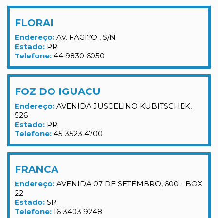
FLORAI
Endereço:
AV. FAGI?O , S/N
Estado:
PR
Telefone:
44 9830 6050
FOZ DO IGUACU
Endereço:
AVENIDA JUSCELINO KUBITSCHEK,
526
Estado:
PR
Telefone:
45 3523 4700
FRANCA
Endereço:
AVENIDA 07 DE SETEMBRO, 600 - BOX
22
Estado:
SP
Telefone:
16 3403 9248