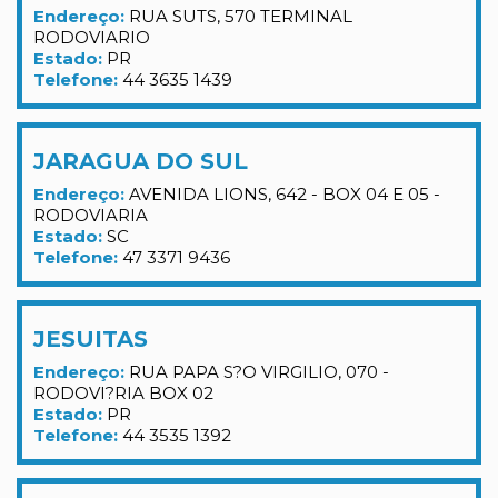
Endereço:
RUA SUTS, 570 TERMINAL
RODOVIARIO
Estado:
PR
Telefone:
44 3635 1439
JARAGUA DO SUL
Endereço:
AVENIDA LIONS, 642 - BOX 04 E 05 -
RODOVIARIA
Estado:
SC
Telefone:
47 3371 9436
JESUITAS
Endereço:
RUA PAPA S?O VIRGILIO, 070 -
RODOVI?RIA BOX 02
Estado:
PR
Telefone:
44 3535 1392