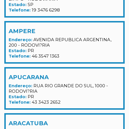
Estado:
SP
Telefone:
19 3476 6298
AMPERE
Endereço:
AVENIDA REPUBLICA ARGENTINA,
200 - RODOVI?RIA
Estado:
PR
Telefone:
46 3547 1363
APUCARANA
Endereço:
RUA RIO GRANDE DO SUL, 1000 -
RODOVI?RIA
Estado:
PR
Telefone:
43 3423 2652
ARACATUBA