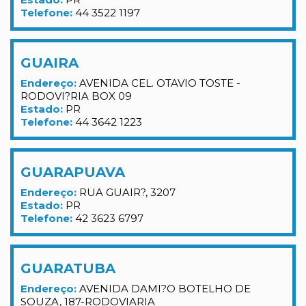
Telefone:
44 3522 1197
GUAIRA
Endereço:
AVENIDA CEL. OTAVIO TOSTE -
RODOVI?RIA BOX 09
Estado:
PR
Telefone:
44 3642 1223
GUARAPUAVA
Endereço:
RUA GUAIR?, 3207
Estado:
PR
Telefone:
42 3623 6797
GUARATUBA
Endereço:
AVENIDA DAMI?O BOTELHO DE
SOUZA, 187-RODOVIARIA