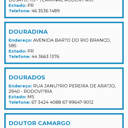
Estado:
PR
Telefone:
46 3536 1489
DOURADINA
Endereço:
AVENIDA BAR?O DO RIO BRANCO,
585
Estado:
PR
Telefone:
44 3663 1376
DOURADOS
Endereço:
RUA JANU?RIO PEREIRA DE ARA?JO,
2940 - RODOVI?RIA
Estado:
MS
Telefone:
67 3424 4088 67 99647-9012
DOUTOR CAMARGO