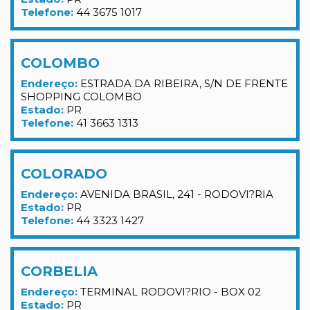
Telefone:
44 3675 1017
COLOMBO
Endereço:
ESTRADA DA RIBEIRA, S/N DE FRENTE
SHOPPING COLOMBO
Estado:
PR
Telefone:
41 3663 1313
COLORADO
Endereço:
AVENIDA BRASIL, 241 - RODOVI?RIA
Estado:
PR
Telefone:
44 3323 1427
CORBELIA
Endereço:
TERMINAL RODOVI?RIO - BOX 02
Estado:
PR