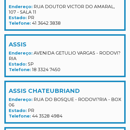
Endereço:
RUA DOUTOR VICTOR DO AMARAL,
107 - SALA 11
Estado:
PR
Telefone:
41 3642 3838
ASSIS
Endereço:
AVENIDA GETULIO VARGAS - RODOVI?
RIA
Estado:
SP
Telefone:
18 3324 7450
ASSIS CHATEUBRIAND
Endereço:
RUA DO BOSQUE - RODOVI?RIA - BOX
06
Estado:
PR
Telefone:
44 3528 4984