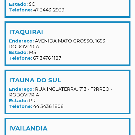
Estado:
SC
Telefone:
47 3443-2939
ITAQUIRAI
Endereço:
AVENIDA MATO GROSSO, 1653 -
RODOVI?RIA
Estado:
MS
Telefone:
67 3476 1187
ITAUNA DO SUL
Endereço:
RUA INGLATERRA, 713 - T?RREO -
RODOVI?RIA
Estado:
PR
Telefone:
44 3436 1806
IVAILANDIA