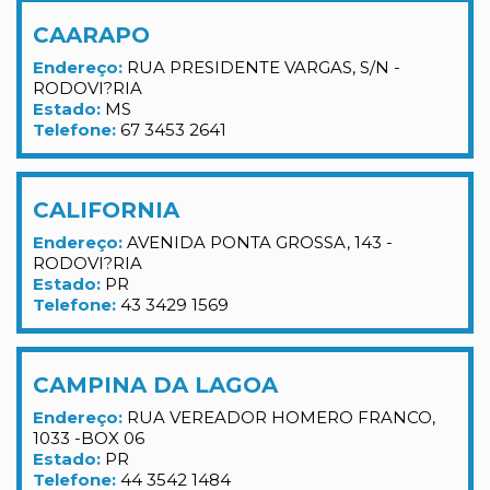
CAARAPO
Endereço:
RUA PRESIDENTE VARGAS, S/N -
RODOVI?RIA
Estado:
MS
Telefone:
67 3453 2641
CALIFORNIA
Endereço:
AVENIDA PONTA GROSSA, 143 -
RODOVI?RIA
Estado:
PR
Telefone:
43 3429 1569
CAMPINA DA LAGOA
Endereço:
RUA VEREADOR HOMERO FRANCO,
1033 -BOX 06
Estado:
PR
Telefone:
44 3542 1484