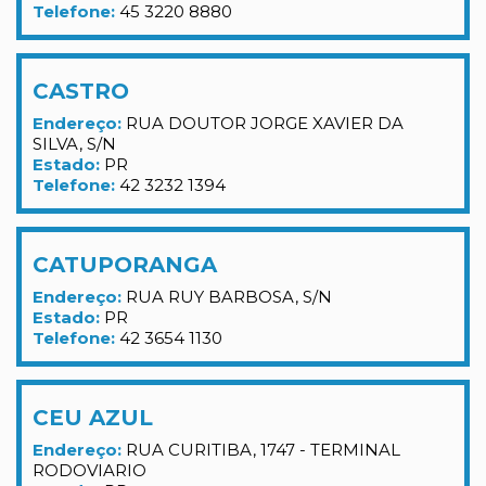
Telefone:
45 3220 8880
CASTRO
Endereço:
RUA DOUTOR JORGE XAVIER DA
SILVA, S/N
Estado:
PR
Telefone:
42 3232 1394
CATUPORANGA
Endereço:
RUA RUY BARBOSA, S/N
Estado:
PR
Telefone:
42 3654 1130
CEU AZUL
Endereço:
RUA CURITIBA, 1747 - TERMINAL
RODOVIARIO